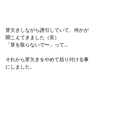
芽欠きしながら誘引していて、何かが
聞こえてきました（笑）
「芽を取らないで〜」って…
それから芽欠きをやめて括り付ける事
にしました。