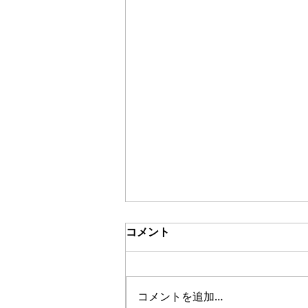
コメント
コメントを追加…