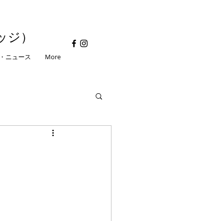
ッジ）
・ニュース
More