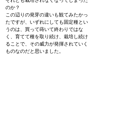
それとも栽培されなくなってしまった
のか？
この辺りの発芽の違いも観てみたかっ
たですが、いずれにしても固定種とい
うのは、買って蒔いて終わりではな
く、育てて種を取り続け、栽培し続け
ることで、その威力が発揮されていく
ものなのだと思いました。