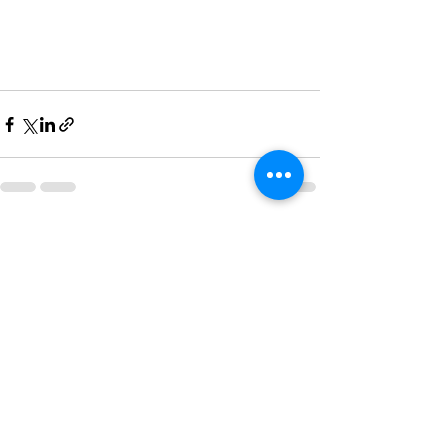
最新記事
すべて表示