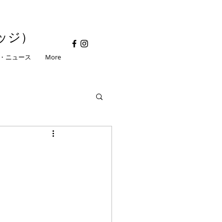
ッジ）
・ニュース
More