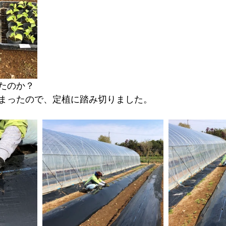
たのか？
まったので、定植に踏み切りました。