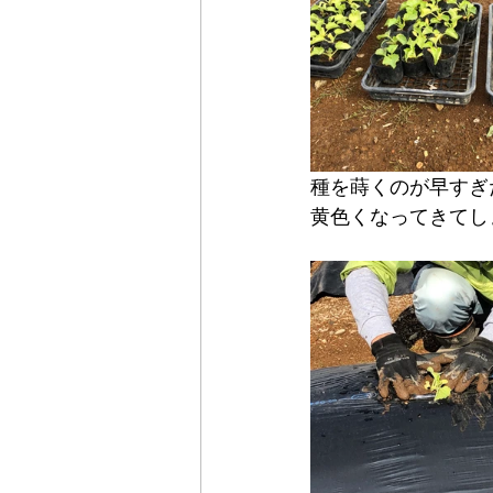
種を蒔くのが早すぎ
黄色くなってきてし