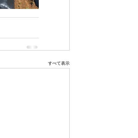
すべて表示