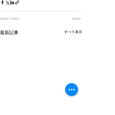
最新記事
すべて表示